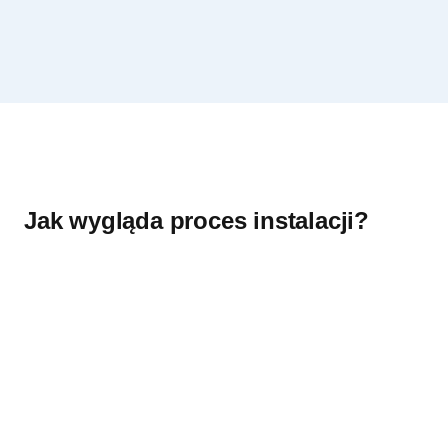
Jak wygląda proces instalacji?