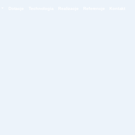
a
Dotacje
Technologia
Realizacje
Referencje
Kontakt